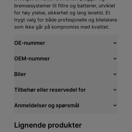
bremsesystemer til filtre og batterier, utviklet
for høy ytelse, sikkerhet og lang levetid. Et
trygt valg for både profesjonelle og bilelskere
som ikke går på kompromiss med kvalitet.
OE-nummer
OEM-nummer
Biler
Tilbehør eller reservedel for
Anmeldelser og spørsmål
Lignende produkter