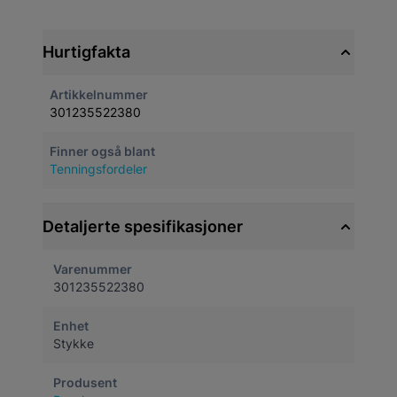
Hurtigfakta
Artikkelnummer
301235522380
Finner også blant
Tenningsfordeler
Detaljerte spesifikasjoner
Varenummer
301235522380
Enhet
Stykke
Produsent