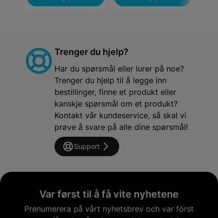
Trenger du hjelp?
Har du spørsmål eller lurer på noe?
Trenger du hjelp til å legge inn
bestillinger, finne et produkt eller
kanskje spørsmål om et produkt?
Kontakt vår kundeservice, så skal vi
prøve å svare på alle dine spørsmål!
Support
Var først til å få vite nyhetene
Prenumerera på vårt nyhetsbrev och var först