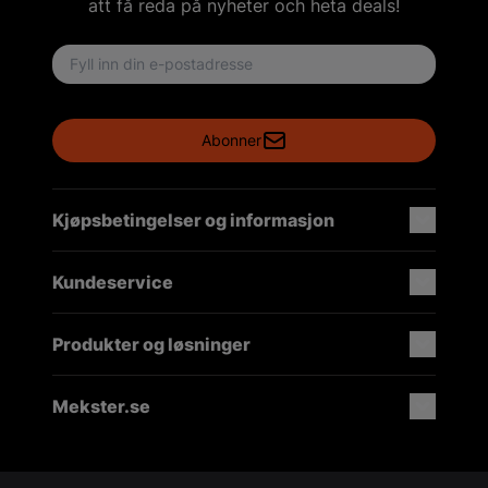
att få reda på nyheter och heta deals!
Email address
Abonner
Kjøpsbetingelser og informasjon
Kundeservice
Produkter og løsninger
Mekster.se