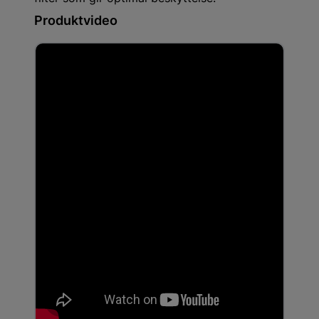
Produktvideo