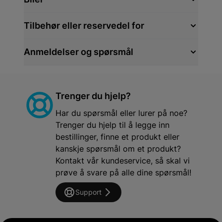
Tilbehør eller reservedel for
Anmeldelser og spørsmål
Trenger du hjelp?
Har du spørsmål eller lurer på noe?
Trenger du hjelp til å legge inn
bestillinger, finne et produkt eller
kanskje spørsmål om et produkt?
Kontakt vår kundeservice, så skal vi
prøve å svare på alle dine spørsmål!
Support