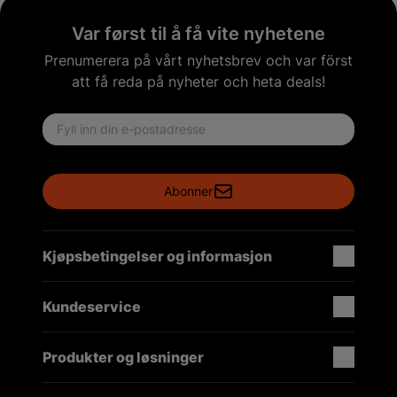
Var først til å få vite nyhetene
Prenumerera på vårt nyhetsbrev och var först
att få reda på nyheter och heta deals!
Email address
Abonner
Kjøpsbetingelser og informasjon
Kundeservice
Produkter og løsninger