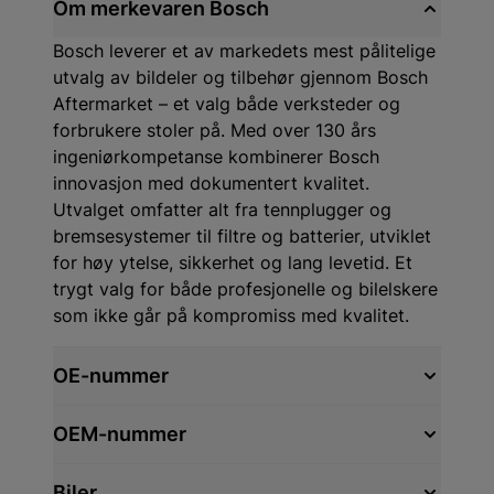
Om merkevaren Bosch
Bosch leverer et av markedets mest pålitelige
utvalg av bildeler og tilbehør gjennom Bosch
Aftermarket – et valg både verksteder og
forbrukere stoler på. Med over 130 års
ingeniørkompetanse kombinerer Bosch
innovasjon med dokumentert kvalitet.
Utvalget omfatter alt fra tennplugger og
bremsesystemer til filtre og batterier, utviklet
for høy ytelse, sikkerhet og lang levetid. Et
trygt valg for både profesjonelle og bilelskere
som ikke går på kompromiss med kvalitet.
OE-nummer
OEM-nummer
Biler