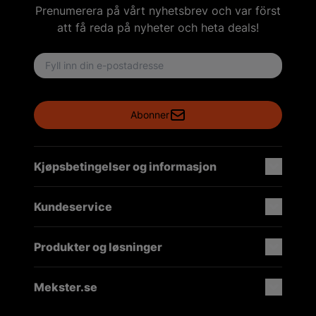
Prenumerera på vårt nyhetsbrev och var först
att få reda på nyheter och heta deals!
Email address
Abonner
Kjøpsbetingelser og informasjon
Kundeservice
Produkter og løsninger
Mekster.se