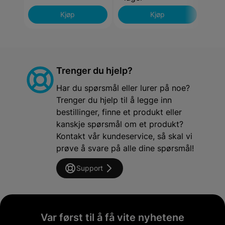
Kjøp
Kjøp
Trenger du hjelp?
Har du spørsmål eller lurer på noe?
Trenger du hjelp til å legge inn
bestillinger, finne et produkt eller
kanskje spørsmål om et produkt?
Kontakt vår kundeservice, så skal vi
prøve å svare på alle dine spørsmål!
Support
Var først til å få vite nyhetene