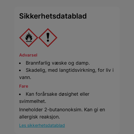
Sikkerhetsdatablad
Advarsel
Brannfarlig væske og damp.
Skadelig, med langtidsvirkning, for liv i
vann.
Fare
Kan forårsake døsighet eller
svimmelhet.
Inneholder 2-butanonoksim. Kan gi en
allergisk reaksjon.
Les sikkerhetsdatablad