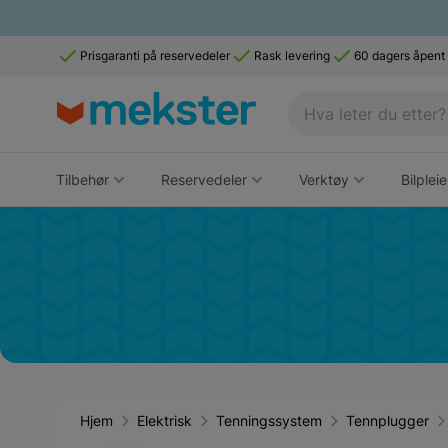
Prisgaranti på reservedeler
Rask levering
60 dagers åpent
Tilbehør
Reservedeler
Verktøy
Bilpleie
Hjem
Elektrisk
Tenningssystem
Tennplugger