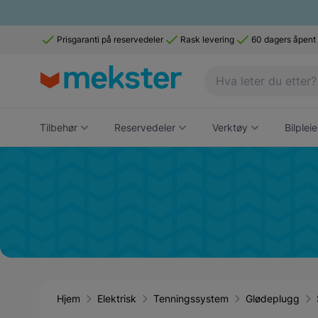
Prisgaranti på reservedeler
Rask levering
60 dagers åpent
Tilbehør
Reservedeler
Verktøy
Bilpleie
Hjem
Elektrisk
Tenningssystem
Glødeplugg