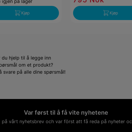
 igjen på lager
Kjøp
Kjøp
du hjelp til å legge inn
e spørsmål om et produkt?
å svare på alle dine spørsmål!
Var først til å få vite nyhetene
på vårt nyhetsbrev och var först att få reda på nyheter oc