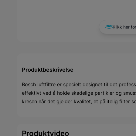
Klikk her fo
Produktbeskrivelse
Bosch luftfiltre er specielt designet til det prof
effektivt ved å holde skadelige partikler og smus
kresen når det gjelder kvalitet, et pålitelig filter 
Produktvideo