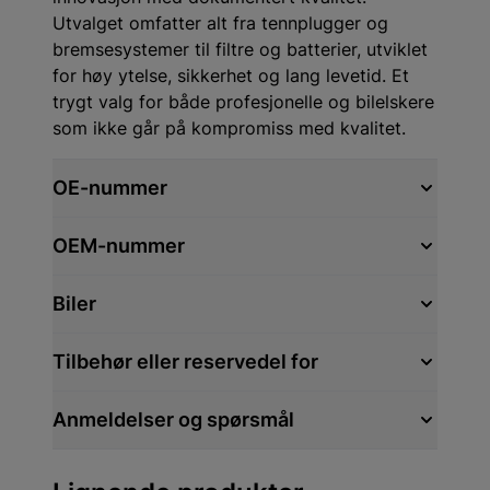
Utvalget omfatter alt fra tennplugger og
bremsesystemer til filtre og batterier, utviklet
for høy ytelse, sikkerhet og lang levetid. Et
trygt valg for både profesjonelle og bilelskere
som ikke går på kompromiss med kvalitet.
OE-nummer
OEM-nummer
Biler
Tilbehør eller reservedel for
Anmeldelser og spørsmål