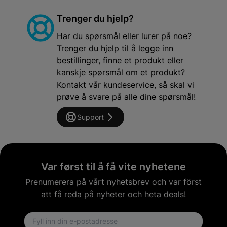
Trenger du hjelp?
Har du spørsmål eller lurer på noe?
Trenger du hjelp til å legge inn
bestillinger, finne et produkt eller
kanskje spørsmål om et produkt?
Kontakt vår kundeservice, så skal vi
prøve å svare på alle dine spørsmål!
Support
Var først til å få vite nyhetene
Prenumerera på vårt nyhetsbrev och var först
att få reda på nyheter och heta deals!
Email address