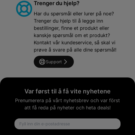
Trenger du hjelp?
Har du spørsmål eller lurer på noe?
Trenger du hjelp til å legge inn
bestillinger, finne et produkt eller
kanskje spørsmål om et produkt?
Kontakt vår kundeservice, så skal vi
prøve å svare på alle dine spørsmål!
Support
Var først til å få vite nyhetene
Prenumerera på vårt nyhetsbrev och var först
att få reda på nyheter och heta deals!
Email address