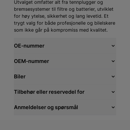
Utvalget omfatter alt fra tennplugger og
bremsesystemer til filtre og batterier, utviklet
for høy ytelse, sikkerhet og lang levetid. Et
trygt valg for både profesjonelle og bilelskere
som ikke går på kompromiss med kvalitet.
OE-nummer
OEM-nummer
Biler
Tilbehør eller reservedel for
Anmeldelser og spørsmål