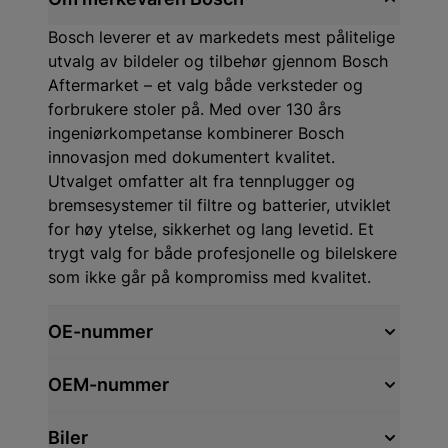
Bosch leverer et av markedets mest pålitelige
utvalg av bildeler og tilbehør gjennom Bosch
Aftermarket – et valg både verksteder og
forbrukere stoler på. Med over 130 års
ingeniørkompetanse kombinerer Bosch
innovasjon med dokumentert kvalitet.
Utvalget omfatter alt fra tennplugger og
bremsesystemer til filtre og batterier, utviklet
for høy ytelse, sikkerhet og lang levetid. Et
trygt valg for både profesjonelle og bilelskere
som ikke går på kompromiss med kvalitet.
OE-nummer
OEM-nummer
Biler