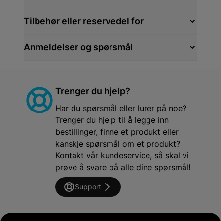
Tilbehør eller reservedel for
Anmeldelser og spørsmål
Trenger du hjelp?
Har du spørsmål eller lurer på noe?
Trenger du hjelp til å legge inn
bestillinger, finne et produkt eller
kanskje spørsmål om et produkt?
Kontakt vår kundeservice, så skal vi
prøve å svare på alle dine spørsmål!
Support