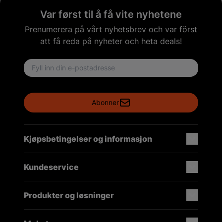
Var først til å få vite nyhetene
Prenumerera på vårt nyhetsbrev och var först
att få reda på nyheter och heta deals!
Email address
Abonner
Kjøpsbetingelser og informasjon
Kundeservice
Produkter og løsninger