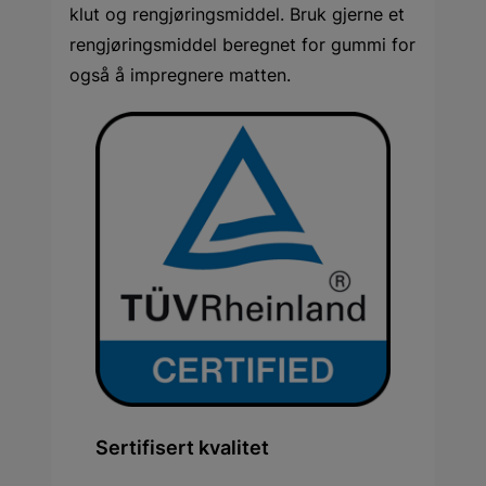
klut og rengjøringsmiddel. Bruk gjerne et
rengjøringsmiddel beregnet for gummi for
også å impregnere matten.
Sertifisert kvalitet