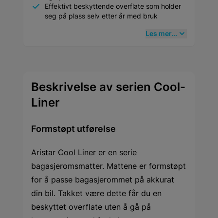
Effektivt beskyttende overflate som holder
seg på plass selv etter år med bruk
Les mer...
Beskrivelse av serien Cool-
Liner
Formstøpt utførelse
Aristar Cool Liner er en serie
bagasjeromsmatter. Mattene er formstøpt
for å passe bagasjerommet på akkurat
din bil. Takket være dette får du en
beskyttet overflate uten å gå på