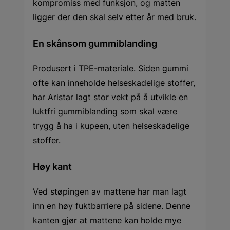
kompromiss med funksjon, og matten
ligger der den skal selv etter år med bruk.
En skånsom gummiblanding
Produsert i TPE-materiale. Siden gummi
ofte kan inneholde helseskadelige stoffer,
har Aristar lagt stor vekt på å utvikle en
luktfri gummiblanding som skal være
trygg å ha i kupeen, uten helseskadelige
stoffer.
Høy kant
Ved støpingen av mattene har man lagt
inn en høy fuktbarriere på sidene. Denne
kanten gjør at mattene kan holde mye