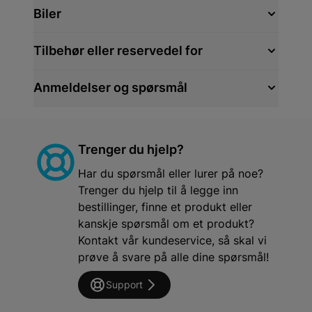
Biler
Tilbehør eller reservedel for
Anmeldelser og spørsmål
Trenger du hjelp?
Har du spørsmål eller lurer på noe?
Trenger du hjelp til å legge inn
bestillinger, finne et produkt eller
kanskje spørsmål om et produkt?
Kontakt vår kundeservice, så skal vi
prøve å svare på alle dine spørsmål!
Support