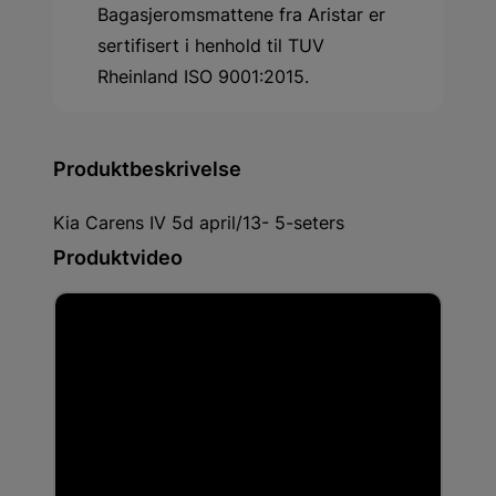
Bagasjeromsmattene fra Aristar er
sertifisert i henhold til TUV
Rheinland ISO 9001:2015.
Produktbeskrivelse
Kia Carens IV 5d april/13- 5-seters
Produktvideo