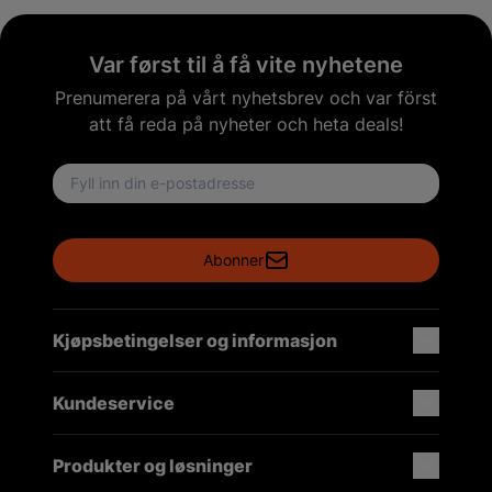
Var først til å få vite nyhetene
Prenumerera på vårt nyhetsbrev och var först
att få reda på nyheter och heta deals!
Email address
Abonner
Kjøpsbetingelser og informasjon
Kundeservice
Produkter og løsninger