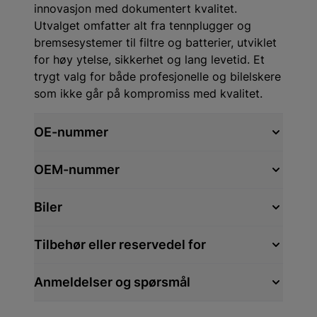
innovasjon med dokumentert kvalitet.
Utvalget omfatter alt fra tennplugger og
bremsesystemer til filtre og batterier, utviklet
for høy ytelse, sikkerhet og lang levetid. Et
trygt valg for både profesjonelle og bilelskere
som ikke går på kompromiss med kvalitet.
OE-nummer
OEM-nummer
Biler
Tilbehør eller reservedel for
Anmeldelser og spørsmål