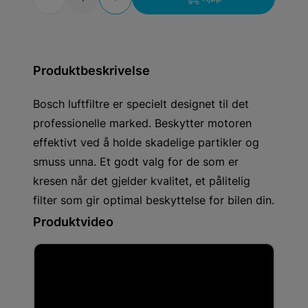
Produktbeskrivelse
Bosch luftfiltre er specielt designet til det
professionelle marked. Beskytter motoren
effektivt ved å holde skadelige partikler og
smuss unna. Et godt valg for de som er
kresen når det gjelder kvalitet, et pålitelig
filter som gir optimal beskyttelse for bilen din.
Produktvideo