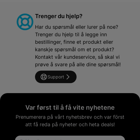
Trenger du hjelp?
Har du spørsmål eller lurer på noe?
Trenger du hjelp til å legge inn
bestillinger, finne et produkt eller
kanskje spørsmål om et produkt?
Kontakt vår kundeservice, så skal vi
prøve å svare på alle dine spørsmål!
Support
Var først til å få vite nyhetene
Prenumerera på vårt nyhetsbrev och var först
att få reda på nyheter och heta deals!
Email address