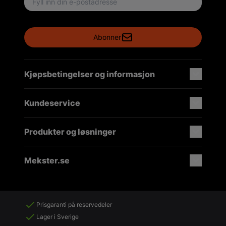
Abonner
Kjøpsbetingelser og informasjon
Kundeservice
Produkter og løsninger
Mekster.se
Prisgaranti på reservedeler
Lager i Sverige